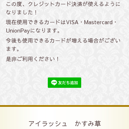
この度、クレジットカード決済が使えるように
なりました！
現在使用できるカードはVISA・Mastercard・
UnionPayになります。
今後も使用できるカードが増える場合がござい
ます。
是非ご利用ください！
アイラッシュ かすみ草