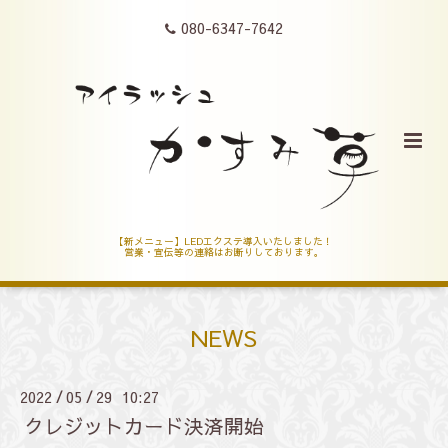
080-6347-7642
【新メニュー】LEDエクステ導入いたしました！
営業・宣伝等の連絡はお断りしております。
NEWS
2022
05
29 10:27
/
/
クレジットカード決済開始