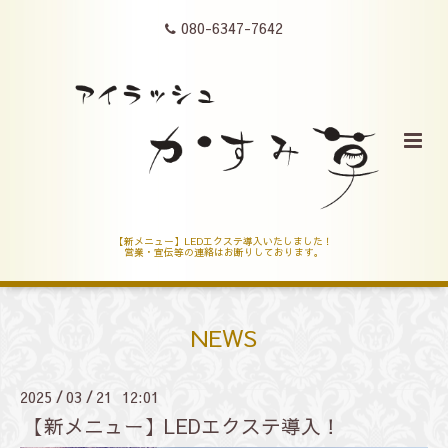
080-6347-7642
【新メニュー】LEDエクステ導入いたしました！
営業・宣伝等の連絡はお断りしております。
NEWS
2025
03
21 12:01
/
/
【新メニュー】LEDエクステ導入！