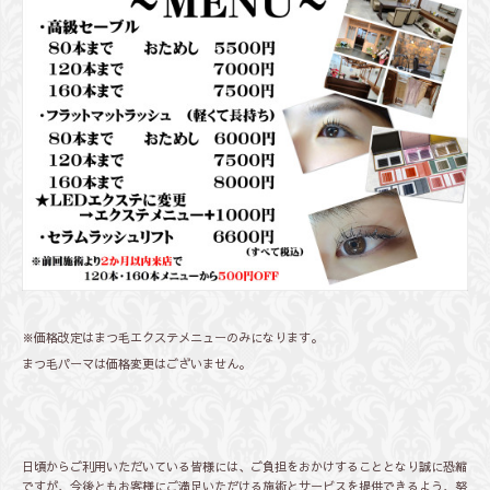
※価格改定はまつ毛エクステメニューのみになります。
まつ毛パーマは価格変更はございません。
日頃からご利用いただいている皆様には、ご負担をおかけすることとなり誠に恐縮
ですが、今後ともお客様にご満足いただける施術とサービスを提供できるよう、努