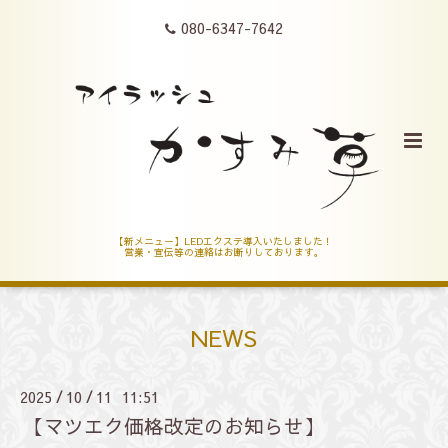
080-6347-7642
【新メニュー】LEDエクステ導入いたしました！
営業・宣伝等の連絡はお断りしております。
NEWS
2025
10
11 11:51
/
/
【マツエク価格改定のお知らせ】