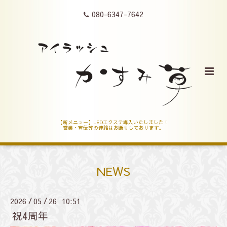
080-6347-7642
【新メニュー】LEDエクステ導入いたしました！
営業・宣伝等の連絡はお断りしております。
NEWS
2026
05
26 10:51
/
/
祝4周年