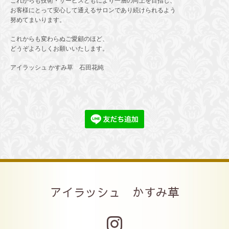
これからも技術・サービスともにより一層の向上を目指し、
お客様にとって安心して通えるサロンであり続けられるよう
努めてまいります。
これからも変わらぬご愛顧のほど、
どうぞよろしくお願いいたします。
アイラッシュ かすみ草 石田花純
アイラッシュ かすみ草