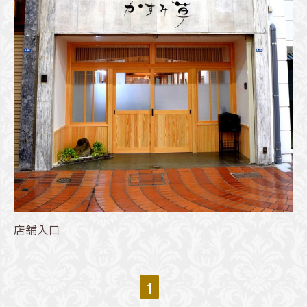
店舗入口
1