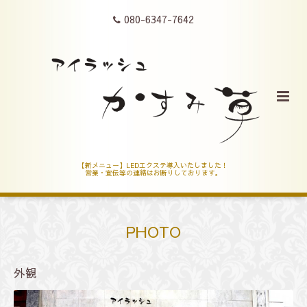
080-6347-7642
【新メニュー】LEDエクステ導入いたしました！
営業・宣伝等の連絡はお断りしております。
PHOTO
外観