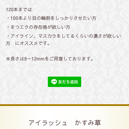
120本までは
・100本より目の輪郭をしっかりさせたい方
・まつエクの存在感が欲しい方
・アイライン、マスカラをしてるくらいの濃さが欲しい
方 にオススメです。
※長さは8～12mmをご用意しております。
アイラッシュ かすみ草