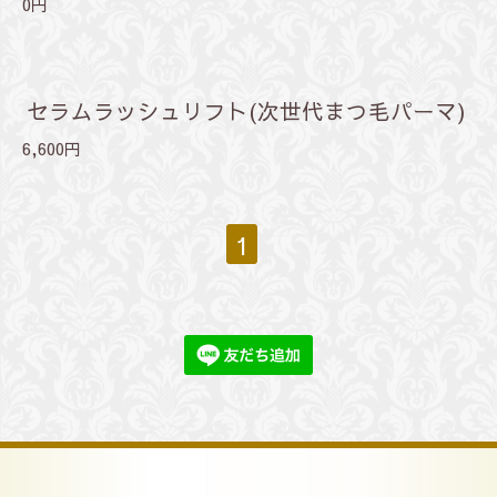
0円
セラムラッシュリフト(次世代まつ毛パーマ)
6,600円
1