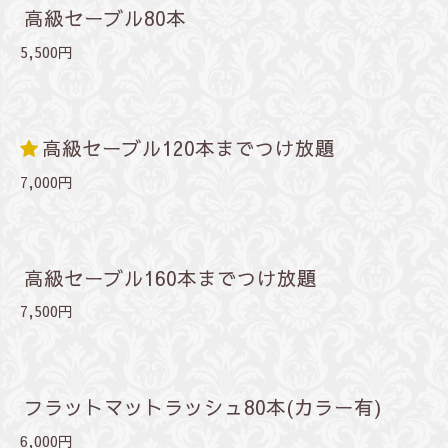
高級セーブル80本
5,500円
高級セーブル120本までつけ放題
7,000円
高級セーブル160本までつけ放題
7,500円
フラットマットラッシュ80本(カラー有)
6,000円