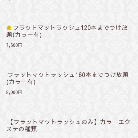
フラットマットラッシュ120本までつけ放
題(カラー有)
7,500円
フラットマットラッシュ160本までつけ放題
(カラー有)
8,000円
【フラットマットラッシュのみ】カラーエク
ステの種類