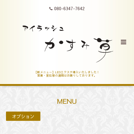
080-6347-7642
【新メニュー】LEDエクステ導入いたしました！
営業・宣伝等の連絡はお断りしております。
MENU
オプション